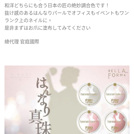
和洋どちらにも合う日本の匠の絶妙調合色です！
抜け感のあるはんなりパールでオフィスもイベントもワン
ランク上のネイルに。
是非まずはお爪に塗布してみてください
總代理 官庭國際