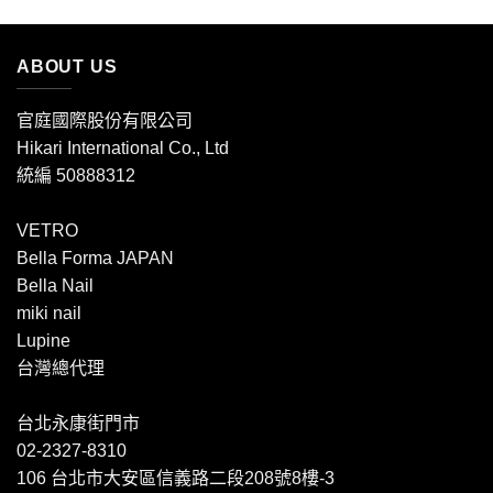
ABOUT US
官庭國際股份有限公司
Hikari International Co., Ltd
統編 50888312
VETRO
Bella Forma JAPAN
Bella Nail
miki nail
Lupine
台灣總代理
台北永康街門市
02-2327-8310
106 台北市大安區信義路二段208號8樓-3