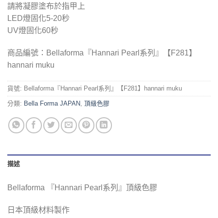
請將凝膠塗布於指甲上
LED燈固化5-2
0
秒
UV燈固化
60
秒
商品編號：Bellaforma『Hannari Pearl系列』【F281】
hannari muku
貨號:
Bellaforma『Hannari Pearl系列』【F281】hannari muku
分類:
Bella Forma JAPAN
,
頂級色膠
描述
Bellaforma 『Hannari Pearl系列』頂級色膠
日本頂級材料製作