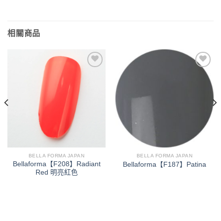
相關商品
加入
加入
「願
「願
望清
望清
單」
單」
BELLA FORMA JAPAN
BELLA FORMA JAPAN
Bellaforma【F208】Radiant
Bellaforma【F187】Patina
Red 明亮紅色