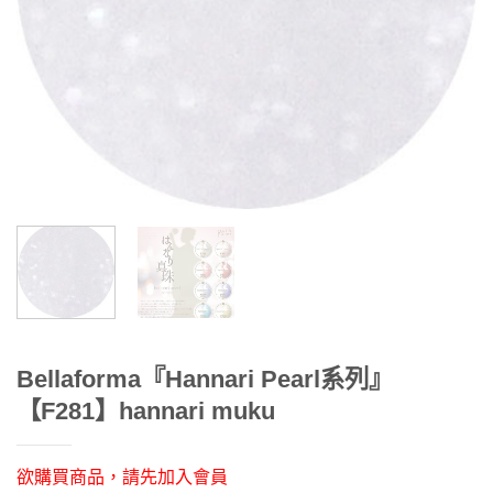
Bellaforma『Hannari Pearl系列』
【F281】hannari muku
欲購買商品，請先加入會員