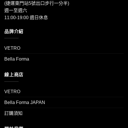
(捷運東門站5號出口步行一分半)
週一至週六
11:00-19:00 週日休息
品牌介紹
VETRO
Bella Forma
線上商店
VETRO
Bella Forma JAPAN
訂購須知