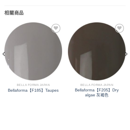
相關商品
加入
加入
「願
「願
望清
望清
單」
單」
BELLA FORMA JAPAN
BELLA FORMA JAPAN
Bellaforma【F205】Dry
Bellaforma【F185】Taupes
algae 灰褐色