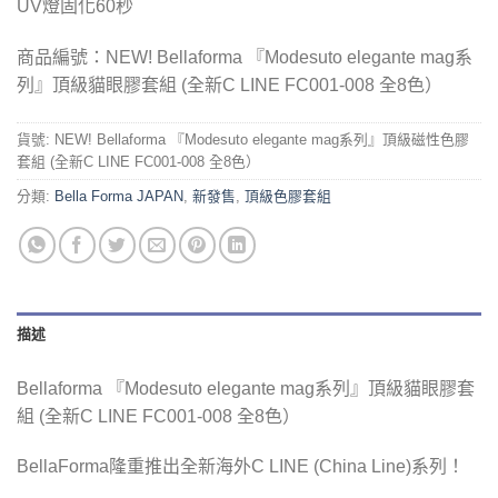
UV燈固化
60
秒
商品編號：NEW! Bellaforma 『Modesuto elegante mag系
列』頂級貓眼膠套組 (全新C LINE FC001-008 全8色）
貨號:
NEW! Bellaforma 『Modesuto elegante mag系列』頂級磁性色膠
套組 (全新C LINE FC001-008 全8色）
分類:
Bella Forma JAPAN
,
新發售
,
頂級色膠套組
描述
Bellaforma 『Modesuto elegante mag系列』頂級貓眼膠套
組 (全新C LINE FC001-008 全8色）
BellaForma隆重推出全新海外C LINE (China Line)系列！