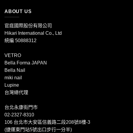
ABOUT US
官庭國際股份有限公司
Hikari International Co., Ltd
統編 50888312
VETRO
Bella Forma JAPAN
Bella Nail
miki nail
Lupine
台灣總代理
台北永康街門市
02-2327-8310
106 台北市大安區信義路二段208號8樓-3
(捷運東門站5號出口步行一分半)