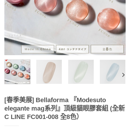
[春季美展] Bellaforma 『Modesuto
elegante mag系列』頂級貓眼膠套組 (全新
C LINE FC001-008 全8色）