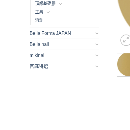
頂級基礎膠
工具
溶劑
Bella Forma JAPAN
Bella nail
mikinail
官庭特選