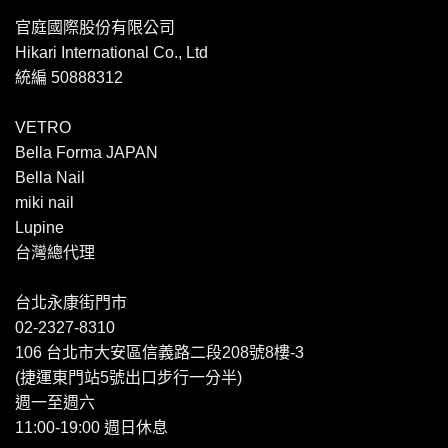
官庭國際股份有限公司
Hikari International Co., Ltd
統編 50888312
VETRO
Bella Forma JAPAN
Bella Nail
miki nail
Lupine
台灣總代理
台北永康街門市
02-2327-8310
106 台北市大安區信義路二段208號8樓-3
(捷運東門站5號出口步行一分半)
週一至週六
11:00-19:00 週日休息