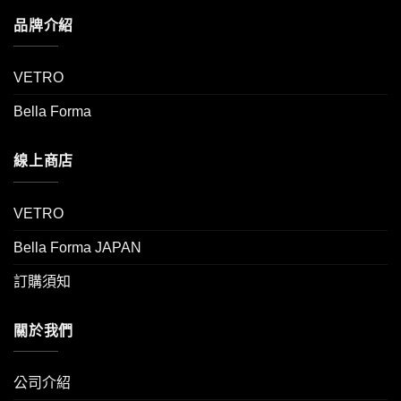
品牌介紹
VETRO
Bella Forma
線上商店
VETRO
Bella Forma JAPAN
訂購須知
關於我們
公司介紹