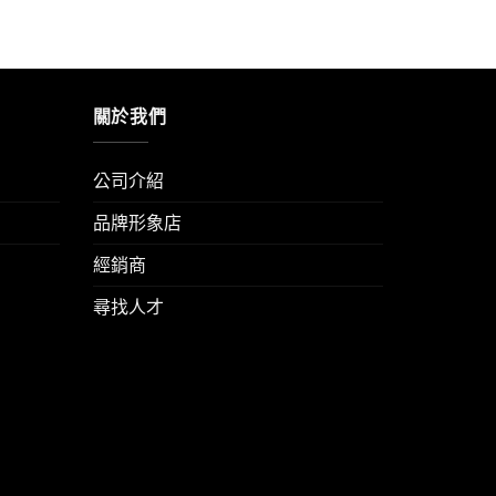
關於我們
公司介紹
品牌形象店
經銷商
尋找人才