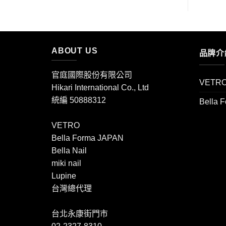
ABOUT US
品牌介
官庭國際股份有限公司
VETR
Hikari International Co., Ltd
統編 50888312
Bella 
VETRO
Bella Forma JAPAN
Bella Nail
miki nail
Lupine
台灣總代理
台北永康街門市