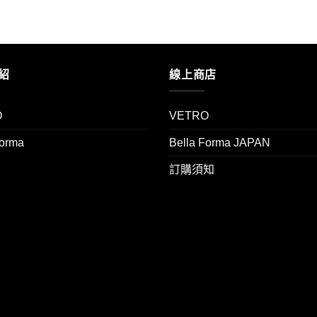
紹
線上商店
O
VETRO
Forma
Bella Forma JAPAN
訂購須知