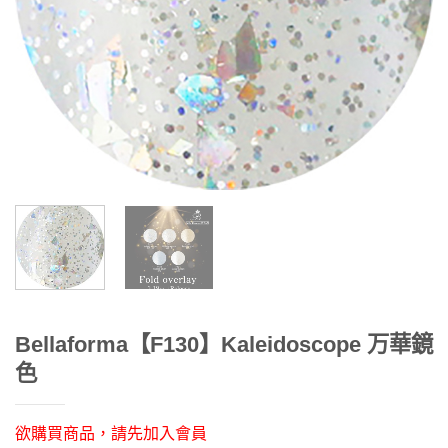
Bellaforma【F130】Kaleidoscope 万華鏡
色
欲購買商品，請先加入會員