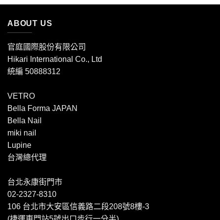
ABOUT US
官庭國際股份有限公司
Hikari International Co., Ltd
統編 50888312
VETRO
Bella Forma JAPAN
Bella Nail
miki nail
Lupine
台灣總代理
台北永康街門市
02-2327-8310
106 台北市大安區信義路二段208號8樓-3
(捷運東門站5號出口步行一分半)