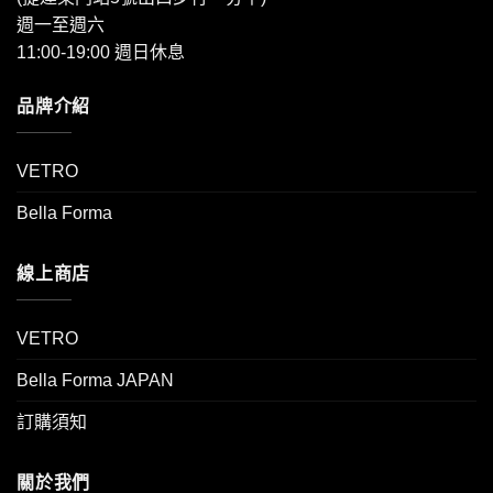
週一至週六
11:00-19:00 週日休息
品牌介紹
VETRO
Bella Forma
線上商店
VETRO
Bella Forma JAPAN
訂購須知
關於我們