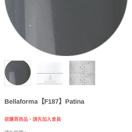
Bellaforma【F187】Patina
欲購買商品，請先加入會員