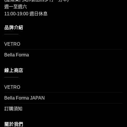
週一至週六
11:00-19:00 週日休息
品牌介紹
VETRO
Bella Forma
線上商店
VETRO
Bella Forma JAPAN
訂購須知
關於我們