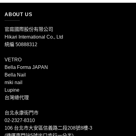
ABOUT US
官庭國際股份有限公司
Hikari International Co., Ltd
統編 50888312
VETRO
Bella Forma JAPAN
Bella Nail
miki nail
Lupine
台灣總代理
台北永康街門市
02-2327-8310
106 台北市大安區信義路二段208號8樓-3
(捷運東門站5號出口步行一分半)