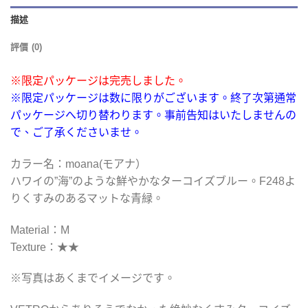
描述
評價 (0)
※限定パッケージは完売しました。
※限定パッケージは数に限りがございます。終了次第通常
パッケージへ切り替わります。事前告知はいたしませんの
で、ご了承くださいませ。
カラー名：moana(モアナ）
ハワイの”海”のような鮮やかなターコイズブルー。F248よ
りくすみのあるマットな青緑。
Material：M
Texture：★★
※写真はあくまでイメージです。