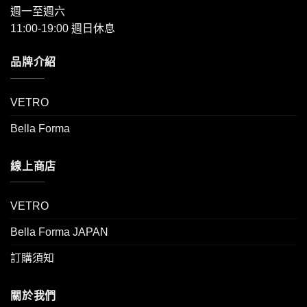
週一至週六
11:00-19:00 週日休息
品牌介紹
VETRO
Bella Forma
線上商店
VETRO
Bella Forma JAPAN
訂購須知
關於我們