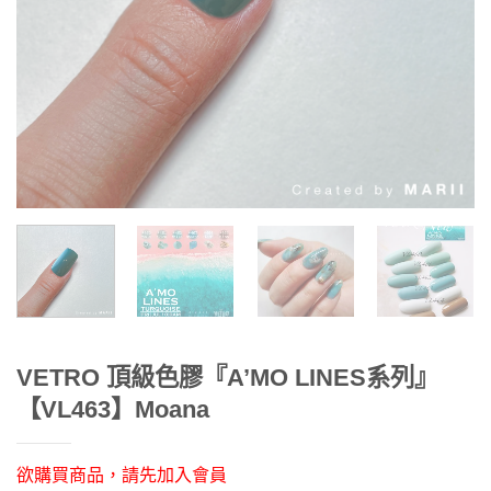
VETRO 頂級色膠『A’MO LINES系列』
【VL463】Moana
欲購買商品，請先加入會員