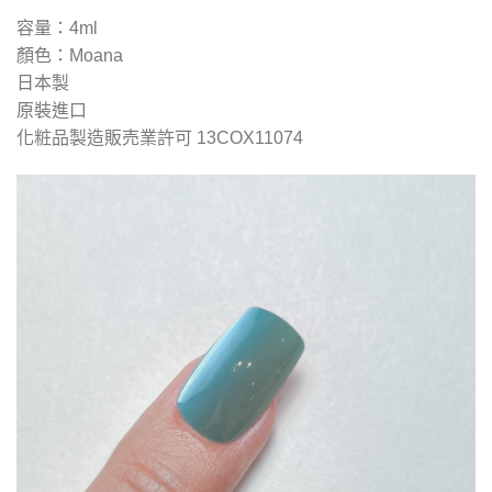
容量：4ml
顏色：Moana
日本製
原裝進口
化粧品製造販売業許可
13COX11074