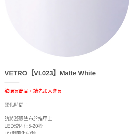
VETRO【VL023】Matte White
欲購買商品，請先加入會員
硬化時間：
請將凝膠塗布於指甲上
LED燈固化5-2
0
秒
UV燈固化
60
秒