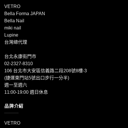
VETRO
Bella Forma JAPAN
Bella Nail
miki nail
Lupine
台灣總代理
台北永康街門市
02-2327-8310
106 台北市大安區信義路二段208號8樓-3
(捷運東門站5號出口步行一分半)
週一至週六
11:00-19:00 週日休息
品牌介紹
VETRO