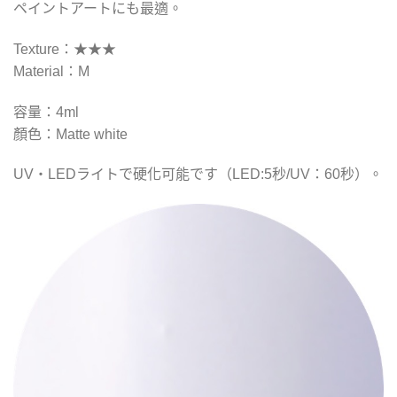
ペイントアートにも最適。
Texture：★★★
Material：M
容量：4ml
顏色：Matte white
UV・LEDライトで硬化可能です（LED:5秒/UV：60秒）。