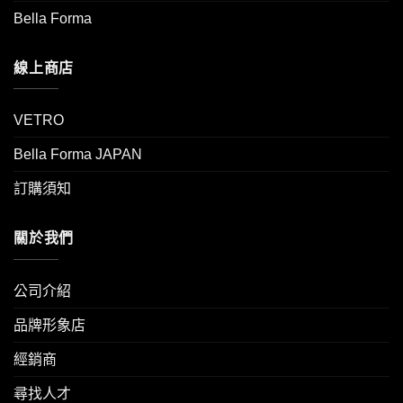
Bella Forma
線上商店
VETRO
Bella Forma JAPAN
訂購須知
關於我們
公司介紹
品牌形象店
經銷商
尋找人才