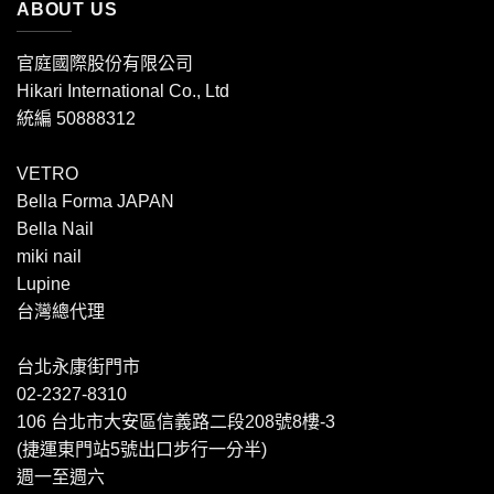
ABOUT US
官庭國際股份有限公司
Hikari International Co., Ltd
統編 50888312
VETRO
Bella Forma JAPAN
Bella Nail
miki nail
Lupine
台灣總代理
台北永康街門市
02-2327-8310
106 台北市大安區信義路二段208號8樓-3
(捷運東門站5號出口步行一分半)
週一至週六