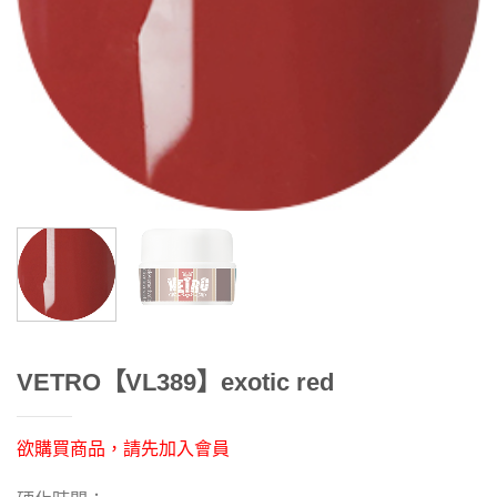
VETRO【VL389】exotic red
欲購買商品，請先加入會員