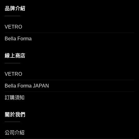
品牌介紹
VETRO
Bella Forma
線上商店
VETRO
Bella Forma JAPAN
訂購須知
關於我們
公司介紹