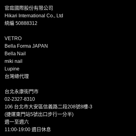
官庭國際股份有限公司
Hikari International Co., Ltd
統編 50888312
VETRO
Bella Forma JAPAN
Bella Nail
miki nail
Lupine
台灣總代理
台北永康街門市
02-2327-8310
106 台北市大安區信義路二段208號8樓-3
(捷運東門站5號出口步行一分半)
週一至週六
11:00-19:00 週日休息