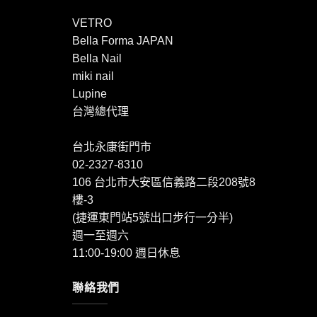
VETRO
Bella Forma JAPAN
Bella Nail
miki nail
Lupine
台灣總代理
台北永康街門市
02-2327-8310
106 台北市大安區信義路二段208號8
樓-3
(捷運東門站5號出口步行一分半)
週一至週六
11:00-19:00 週日休息
聯絡我們