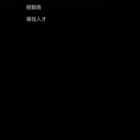
經銷商
尋找人才